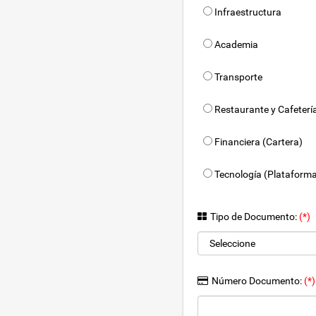
Infraestructura
Academia
Transporte
Restaurante y Cafeterí
Financiera (Cartera)
Tecnología (Plataform
Tipo de Documento:
(*)
Número Documento:
(*)