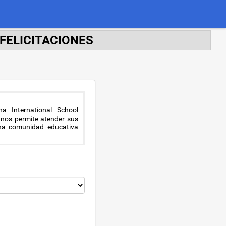
FELICITACIONES
a International School
 nos permite atender sus
 una comunidad educativa