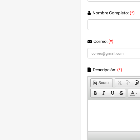
Nombre Completo:
(*)
Correo:
(*)
Descripción:
(*)
Source