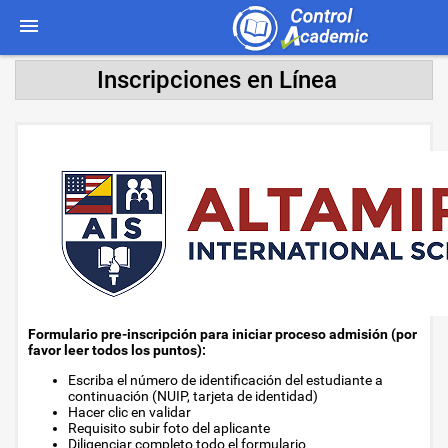
Inscripciones en Línea
Formulario pre-inscripción para iniciar proceso admisión (por
favor leer todos los puntos):
Escriba el número de identificación del estudiante a
continuación (NUIP, tarjeta de identidad)
Hacer clic en validar
Requisito subir foto del aplicante
Diligenciar completo todo el formulario